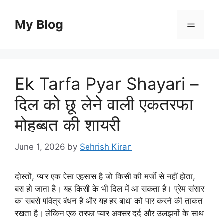
Skip
to
My Blog
Menu
content
Ek Tarfa Pyar Shayari –
दिल को छू लेने वाली एकतरफा
मोहब्बत की शायरी
June 1, 2026
by
Sehrish Kiran
दोस्तों, प्यार एक ऐसा एहसास है जो किसी की मर्जी से नहीं होता,
बस हो जाता है। यह किसी के भी दिल में आ सकता है। प्रेम संसार
का सबसे पवित्र बंधन है और यह हर बाधा को पार करने की ताकत
रखता है। लेकिन एक तरफा प्यार अक्सर दर्द और उलझनों के साथ